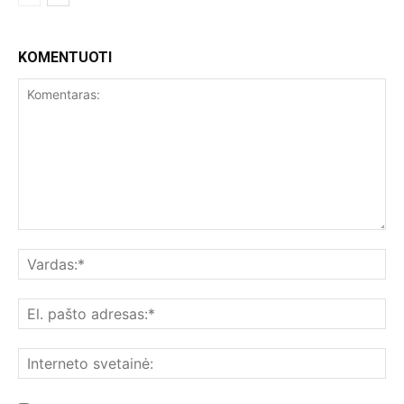
KOMENTUOTI