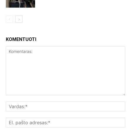
KOMENTUOTI