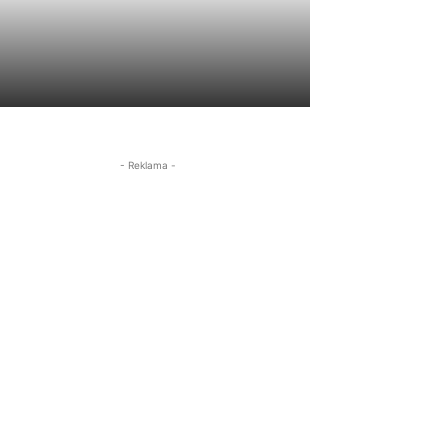
- Reklama -