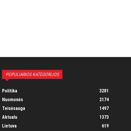
POPULIARIOS KATEGORIJOS
Politika
3281
Nuomonės
2174
Teisėsauga
1497
Aktualu
1373
Lietuva
619