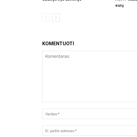
eurų
KOMENTUOTI