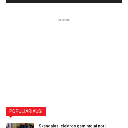
- Reklama -
POPULIARIAUSI
Skandalas: elektros gamintojai nori