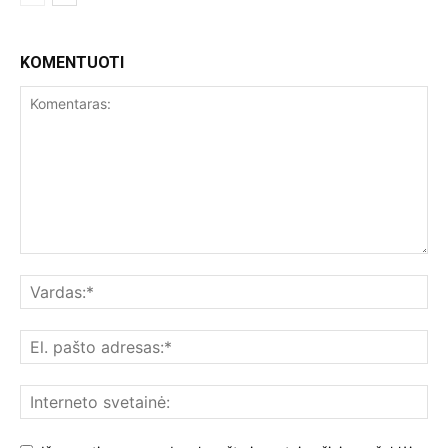
KOMENTUOTI