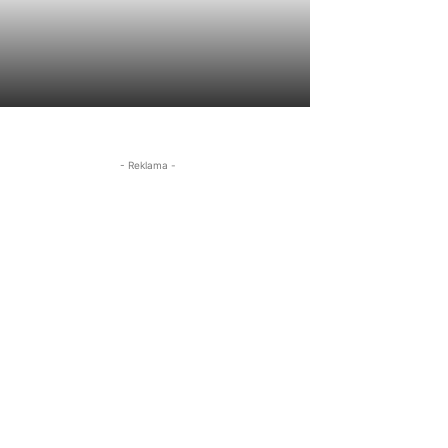
- Reklama -