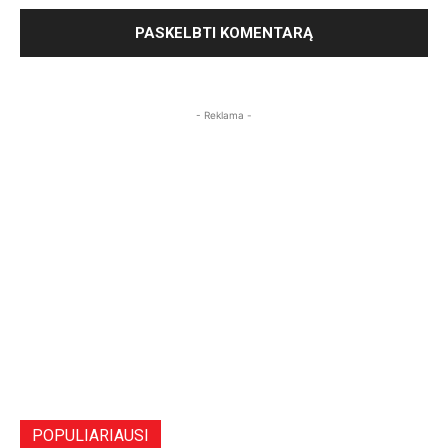
- Reklama -
POPULIARIAUSI