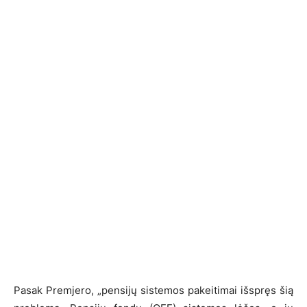
Pasak Premjero, „pensijų sistemos pakeitimai išspręs šią