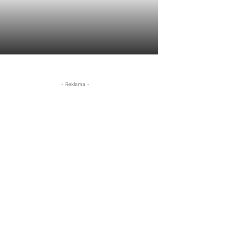
- Reklama -