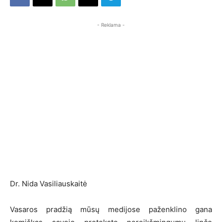
- Reklama -
Dr. Nida Vasiliauskaitė
Vasaros pradžią mūsų medijose paženklino gana