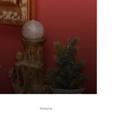
- Reklama -