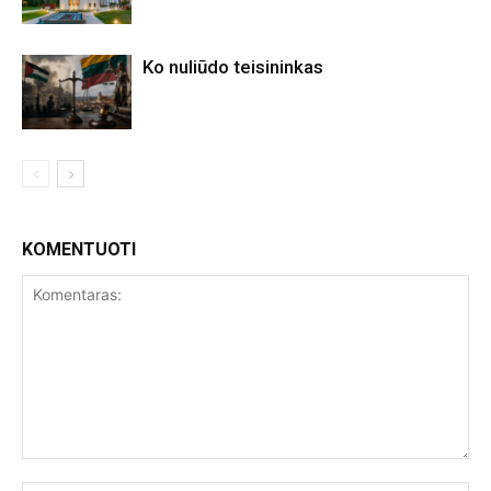
Ko nuliūdo teisininkas
KOMENTUOTI