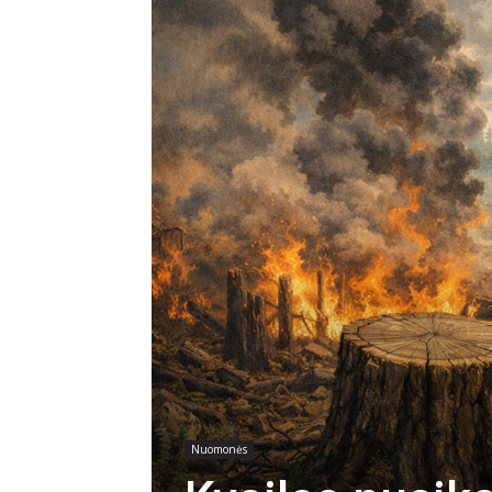
Nuomonės