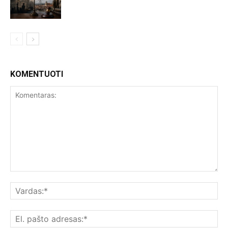
KOMENTUOTI