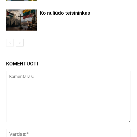
Ko nuliūdo teisininkas
KOMENTUOTI