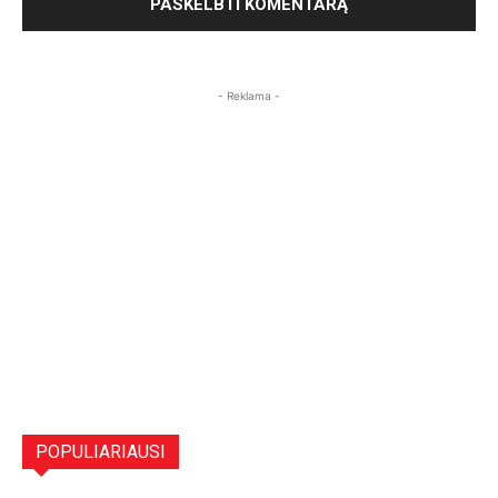
- Reklama -
POPULIARIAUSI