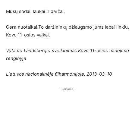
Mūsų sodai, laukai ir daržai.
Gera nuotaika! To daržininkų džiaugsmo jums labai linkiu,
Kovo 11-osios vaikai.
Vytauto Landsbergio sveikinimas Kovo 11-osios minėjimo
renginyje
Lietuvos nacionalinėje filharmonijoje, 2013-03-10
- Reklama -