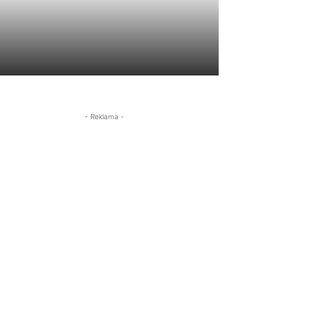
- Reklama -