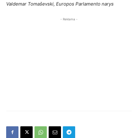
Valdemar Tomaševski, Europos Parlamento narys
- Reklama -