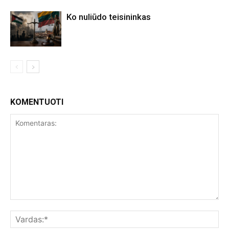
Ko nuliūdo teisininkas
KOMENTUOTI