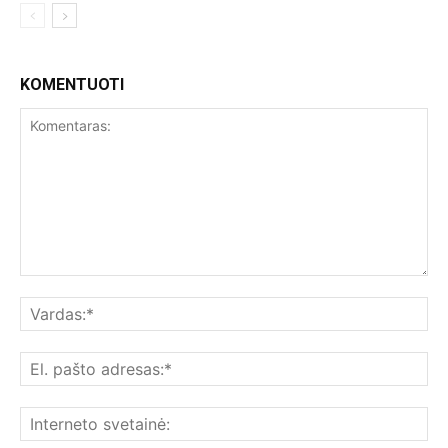
KOMENTUOTI