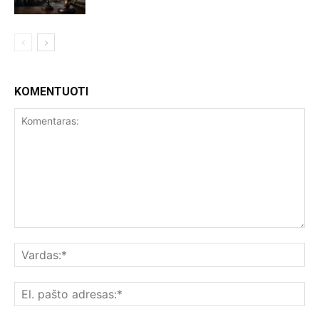
KOMENTUOTI