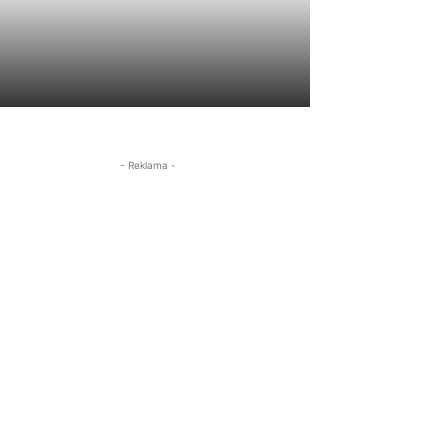
- Reklama -