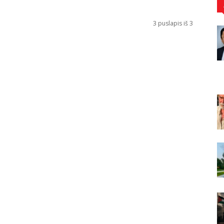
3 puslapis iš 3