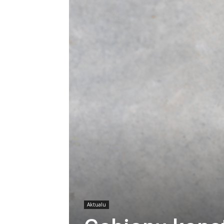
Aktualu