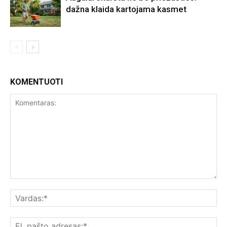
dažna klaida kartojama kasmet
KOMENTUOTI