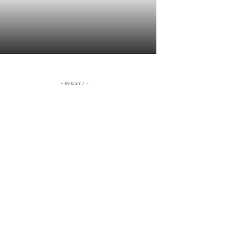
- Reklama -