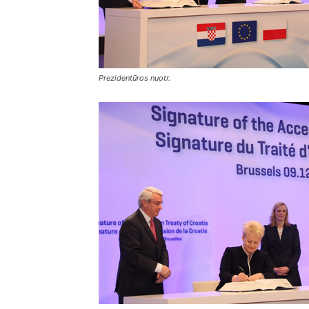
Prezidentūros nuotr.