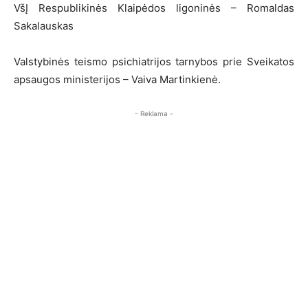
VšĮ Respublikinės Klaipėdos ligoninės – Romaldas
Sakalauskas
Valstybinės teismo psichiatrijos tarnybos prie Sveikatos
apsaugos ministerijos – Vaiva Martinkienė.
- Reklama -