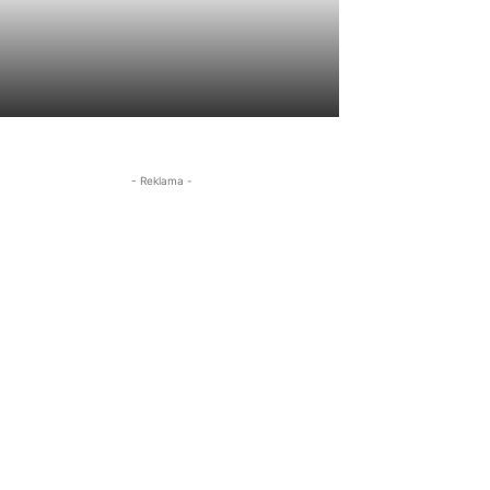
- Reklama -