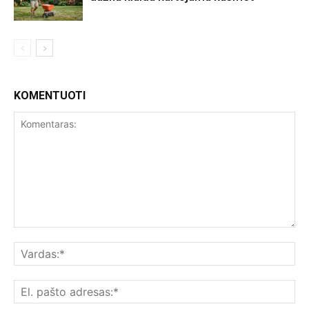
KOMENTUOTI