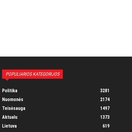
POPULIARIOS KATEGORIJOS
Politika
3281
Nuomonės
2174
Teisėsauga
1497
Aktualu
1373
Lietuva
619