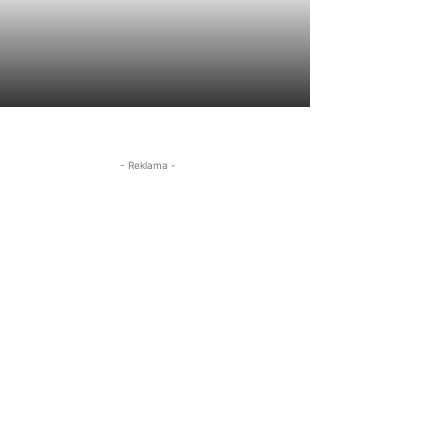
- Reklama -