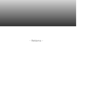
- Reklama -