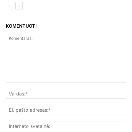
KOMENTUOTI