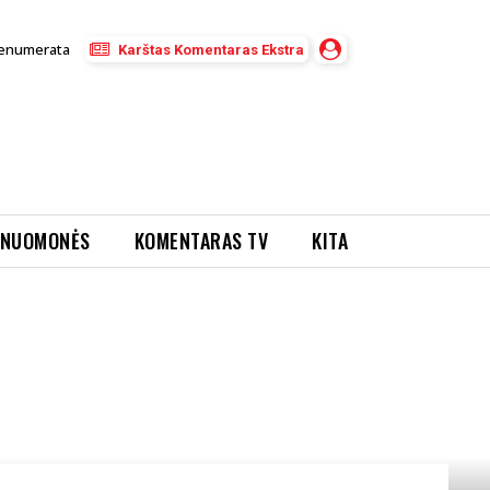
enumerata
Karštas Komentaras Ekstra
NUOMONĖS
KOMENTARAS TV
KITA