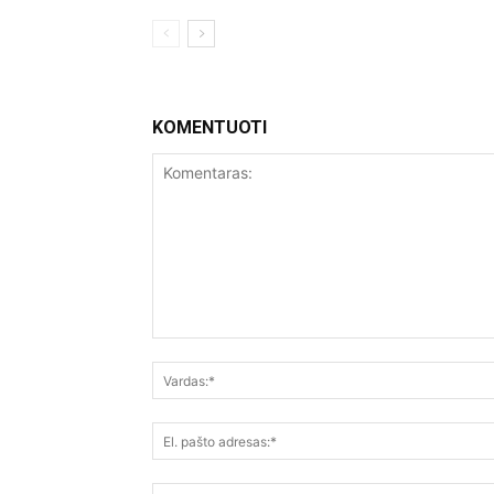
KOMENTUOTI