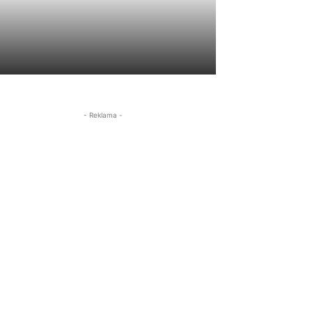
- Reklama -