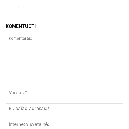
KOMENTUOTI