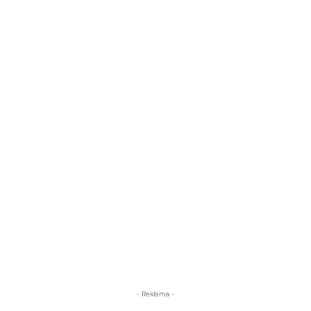
- Reklama -