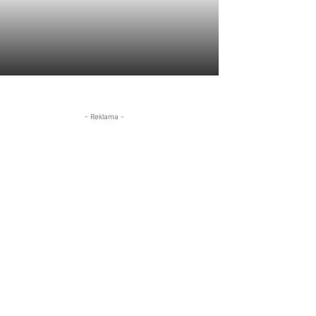
- Reklama -