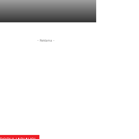
- Reklama -