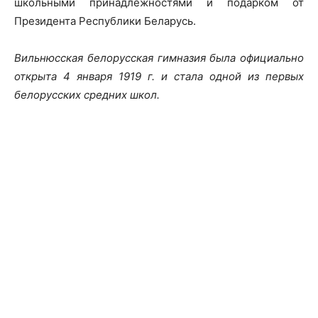
школьными принадлежностями и подарком от
Президента Республики Беларусь.
Вильнюсская белорусская гимназия была официально
открыта 4 января 1919 г. и стала одной из первых
белорусских средних школ.