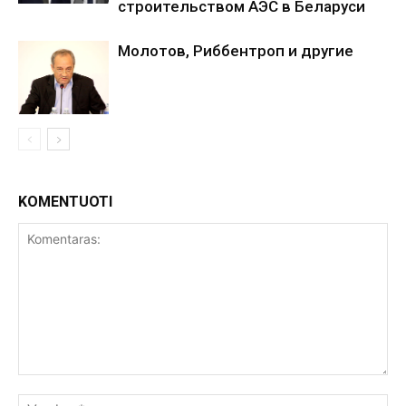
строительством АЭС в Беларуси
Молотов, Риббентроп и другие
KOMENTUOTI