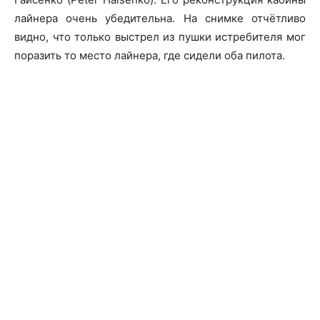
лайнера очень убедительна. На снимке отчётливо
видно, что только выстрел из пушки истребителя мог
поразить то место лайнера, где сидели оба пилота.