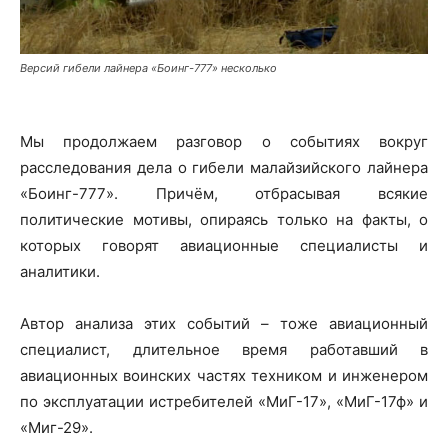
Версий гибели лайнера «Боинг-777» несколько
Мы продолжаем разговор о событиях вокруг
расследования дела о гибели малайзийского лайнера
«Боинг-777». Причём, отбрасывая всякие
политические мотивы, опираясь только на факты, о
которых говорят авиационные специалисты и
аналитики.
Автор анализа этих событий – тоже авиационный
специалист, длительное время работавший в
авиационных воинских частях техником и инженером
по эксплуатации истребителей «МиГ-17», «МиГ-17ф» и
«Миг-29».