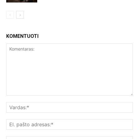
KOMENTUOTI