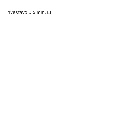
Investavo 0,5 mln. Lt