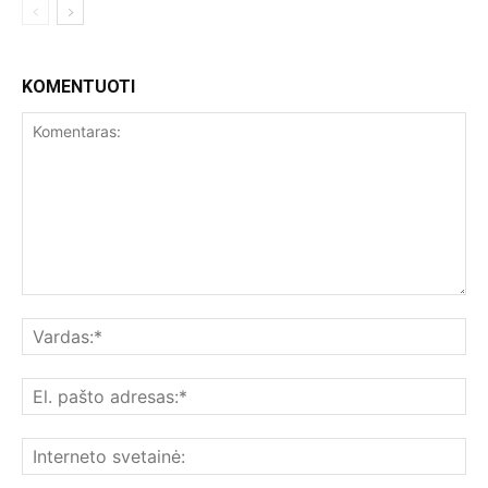
KOMENTUOTI