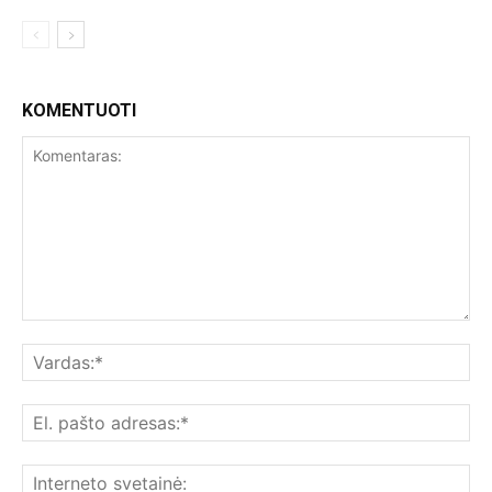
KOMENTUOTI