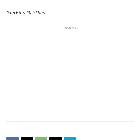
Giedrius Galdikas
- Reklama -