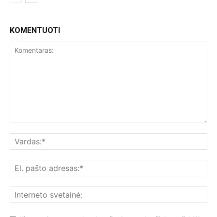
KOMENTUOTI