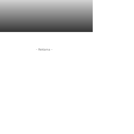
- Reklama -