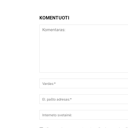
KOMENTUOTI