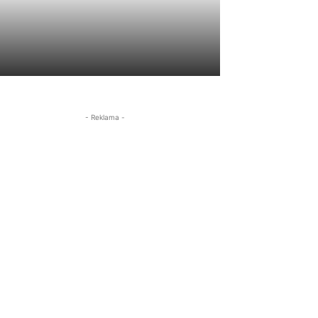
- Reklama -