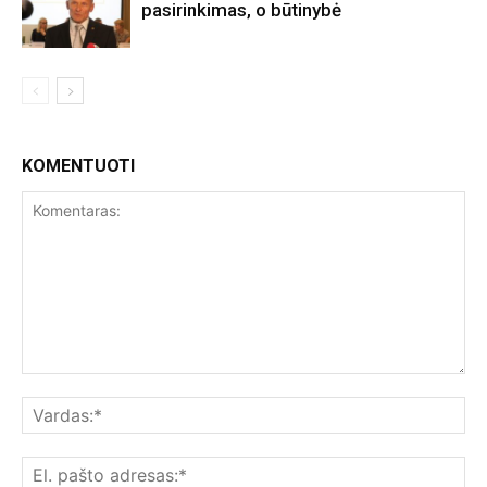
pasirinkimas, o būtinybė
KOMENTUOTI