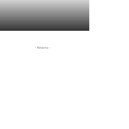
- Reklama -