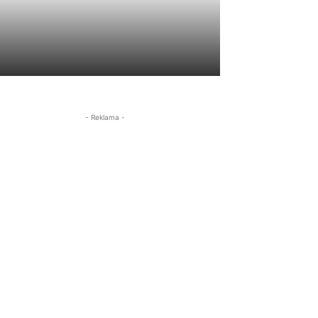
- Reklama -