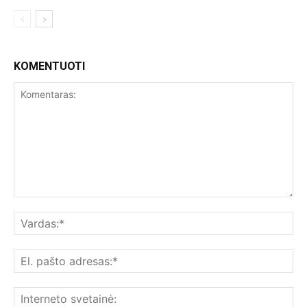
KOMENTUOTI