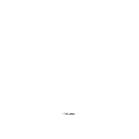
- Reklama -