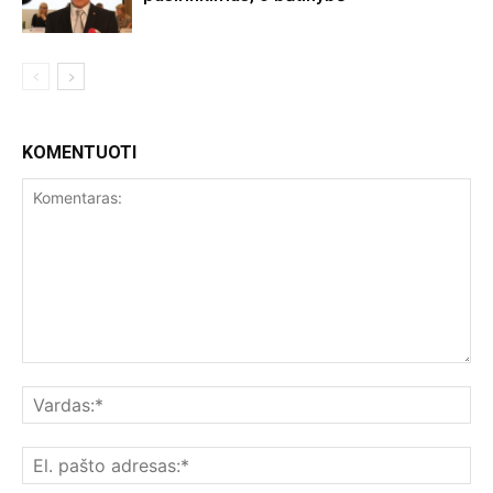
KOMENTUOTI