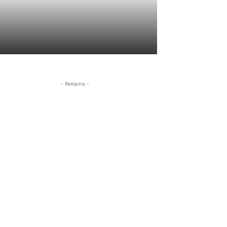
- Reklama -